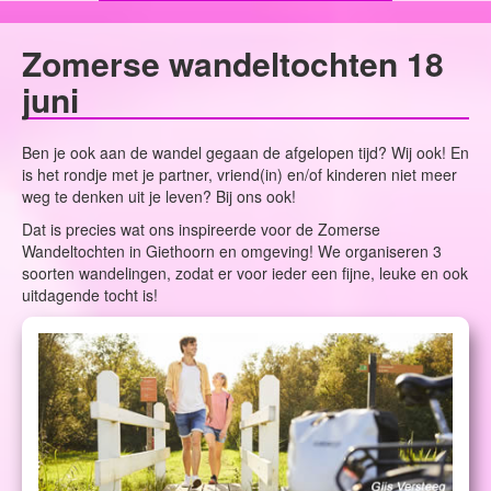
Zomerse wandeltochten 18
juni
Ben je ook aan de wandel gegaan de afgelopen tijd? Wij ook! En
is het rondje met je partner, vriend(in) en/of kinderen niet meer
weg te denken uit je leven? Bij ons ook!
Dat is precies wat ons inspireerde voor de Zomerse
Wandeltochten in Giethoorn en omgeving! We organiseren 3
soorten wandelingen, zodat er voor ieder een fijne, leuke en ook
uitdagende tocht is!