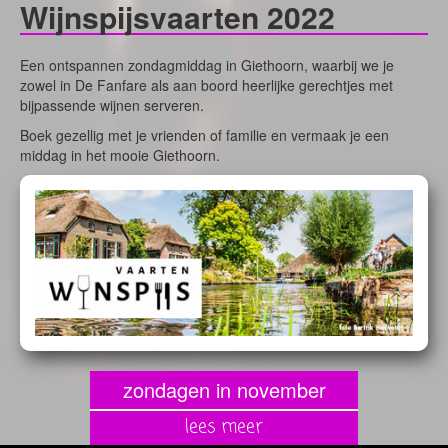
Wijnspijsvaarten 2022
Een ontspannen zondagmiddag in Giethoorn, waarbij we je
zowel in De Fanfare als aan boord heerlijke gerechtjes met
bijpassende wijnen serveren.
Boek gezellig met je vrienden of familie en vermaak je een
middag in het mooie Giethoorn.
zondagen in november
lees meer