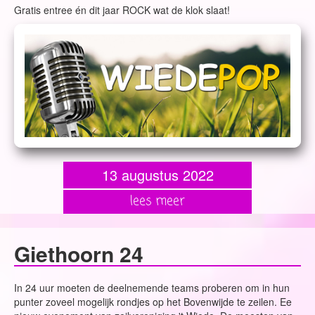
Gratis entree én dit jaar ROCK wat de klok slaat!
13 augustus 2022
lees meer
Giethoorn 24
In 24 uur moeten de deelnemende teams proberen om in hun
punter zoveel mogelijk rondjes op het Bovenwijde te zeilen. Ee