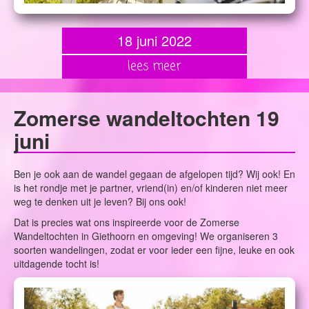
18 juni 2022
lees meer
Zomerse wandeltochten 19
juni
Ben je ook aan de wandel gegaan de afgelopen tijd? Wij ook! En
is het rondje met je partner, vriend(in) en/of kinderen niet meer
weg te denken uit je leven? Bij ons ook!
Dat is precies wat ons inspireerde voor de Zomerse
Wandeltochten in Giethoorn en omgeving! We organiseren 3
soorten wandelingen, zodat er voor ieder een fijne, leuke en ook
uitdagende tocht is!