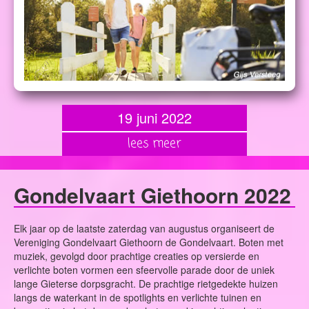
19 juni 2022
lees meer
Gondelvaart Giethoorn 2022
Elk jaar op de laatste zaterdag van augustus organiseert de
Vereniging Gondelvaart Giethoorn de Gondelvaart. Boten met
muziek, gevolgd door prachtige creaties op versierde en
verlichte boten vormen een sfeervolle parade door de uniek
lange Gieterse dorpsgracht. De prachtige rietgedekte huizen
langs de waterkant in de spotlights en verlichte tuinen en