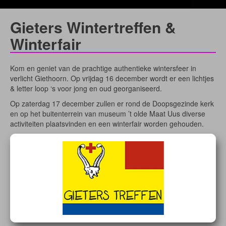
Gieters Wintertreffen &
Winterfair
Kom en geniet van de prachtige authentieke wintersfeer in
verlicht Giethoorn. Op vrijdag 16 december wordt er een lichtjes
& letter loop ‘s voor jong en oud georganiseerd.
Op zaterdag 17 december zullen er rond de Doopsgezinde kerk
en op het buitenterrein van museum ’t olde Maat Uus diverse
activiteiten plaatsvinden en een winterfair worden gehouden.