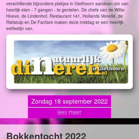
verschillende bijzondere plekjes in Giethoorn aandoen om van
heerlijk eten - 7 gangen - te genieten. De chefs van de Witte
Hoeve, de Lindenhof, Restaurant 141, Hollands Venetië, de
Rietstulp en De Fanfare maken deze middag er een heerlijk
eetfestijn van.
Zondag 18 september 2022
lees meer
Bokkentocht 2022